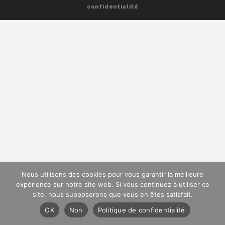
confidentialité
Nous utilisons des cookies pour vous garantir la meilleure
expérience sur notre site web. Si vous continuez à utiliser ce
site, nous supposerons que vous en êtes satisfait.
OK
Non
Politique de confidentialité